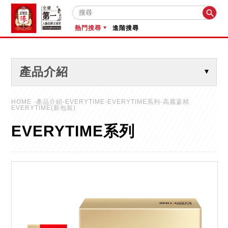

熱門搜尋
進階搜尋
產品介紹
HOME
-產品介紹-EVERYTIME-EVERYTIME系列-高麗蔘精
EVERYTIME(新包裝)
EVERYTIME系列