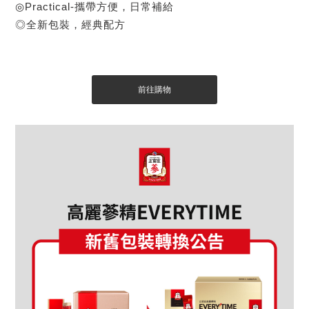
◎Practical-攜帶方便，日常補給
◎全新包裝，經典配方