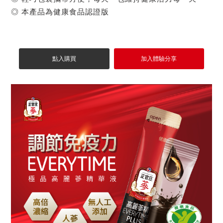
◎ 本產品為健康食品認證版