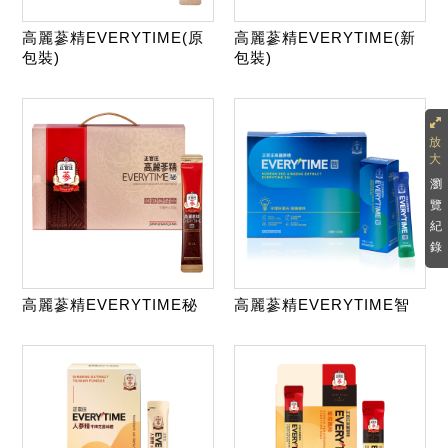
高麗蔘精EVERYTIME(原
高麗蔘精EVERYTIME(新
包裝)
包裝)
瀏
覽
紀
錄
高麗蔘精EVERYTIME秘
高麗蔘精EVERYTIME智