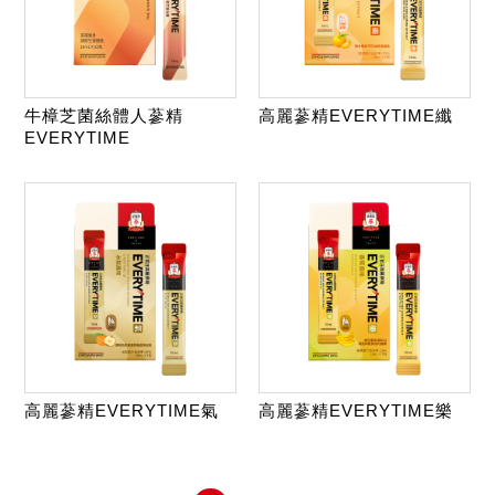
牛樟芝菌絲體人蔘精
高麗蔘精EVERYTIME纖
EVERYTIME
高麗蔘精EVERYTIME氣
高麗蔘精EVERYTIME樂