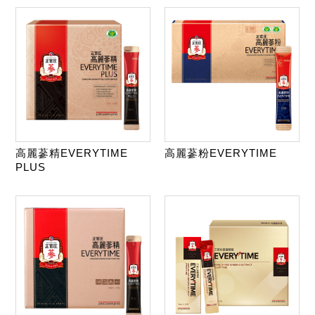
高麗蔘精EVERYTIME
高麗蔘粉EVERYTIME
PLUS